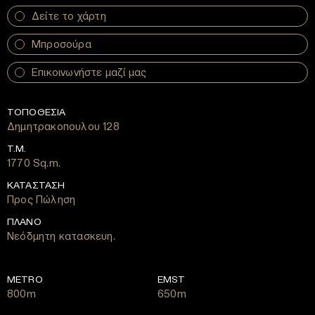
Δείτε το χάρτη
Μπροσούρα
Επικοινωνήστε μαζί μας
ΤΟΠΟΘΕΣΙΑ
Δημητρακοπουλου 128
Τ.Μ.
1770 Sq.m.
ΚΑΤΑΣΤΑΣΗ
Προς Πώληση
ΠΛΑΝΟ
Νεόδμητη κατασκευη.
METRO
EMST
800m
650m